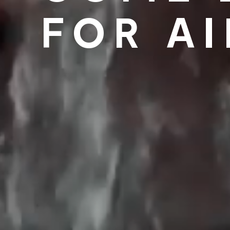
FOR AI